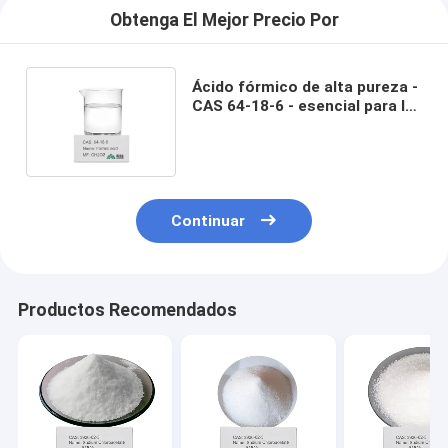
Obtenga El Mejor Precio Por
Ácido fórmico de alta pureza -
CAS 64-18-6 - esencial para la
fabricación de caucho
Continuar
Productos Recomendados