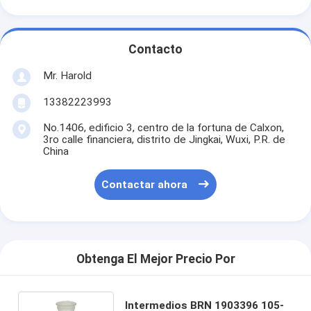
Contacto
Mr. Harold
13382223993
No.1406, edificio 3, centro de la fortuna de Calxon,
3ro calle financiera, distrito de Jingkai, Wuxi, P.R. de
China
Contactar ahora
Obtenga El Mejor Precio Por
Intermedios BRN 1903396 105-